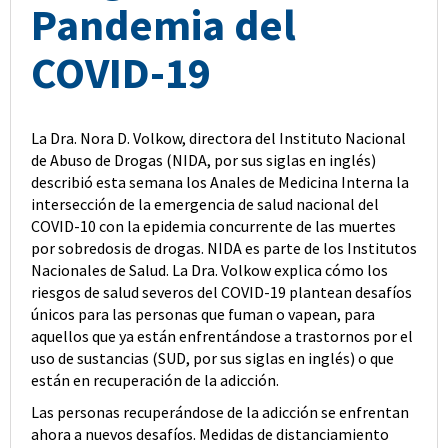
Pandemia del
COVID-19
La Dra. Nora D. Volkow, directora del Instituto Nacional
de Abuso de Drogas (NIDA, por sus siglas en inglés)
describió esta semana los Anales de Medicina Interna la
intersección de la emergencia de salud nacional del
COVID-10 con la epidemia concurrente de las muertes
por sobredosis de drogas. NIDA es parte de los Institutos
Nacionales de Salud. La Dra. Volkow explica cómo los
riesgos de salud severos del COVID-19 plantean desafíos
únicos para las personas que fuman o vapean, para
aquellos que ya están enfrentándose a trastornos por el
uso de sustancias (SUD, por sus siglas en inglés) o que
están en recuperación de la adicción.
Las personas recuperándose de la adicción se enfrentan
ahora a nuevos desafíos. Medidas de distanciamiento