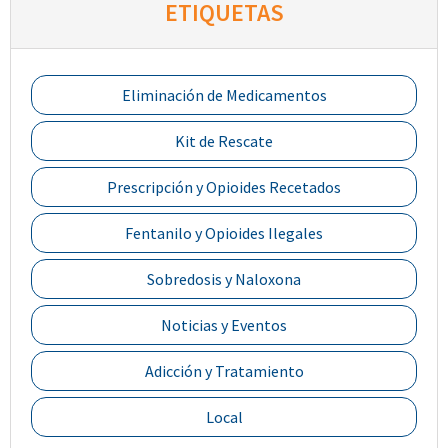
ETIQUETAS
Eliminación de Medicamentos
Kit de Rescate
Prescripción y Opioides Recetados
Fentanilo y Opioides Ilegales
Sobredosis y Naloxona
Noticias y Eventos
Adicción y Tratamiento
Local