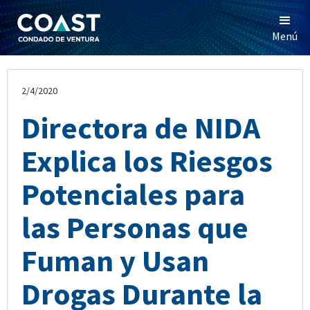
Menú
2/4/2020
Directora de NIDA
Explica los Riesgos
Potenciales para
las Personas que
Fuman y Usan
Drogas Durante la