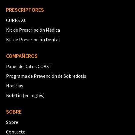
PRESCRIPTORES
CURES 2.0
Kit de Prescripción Médica
Kit de Prescripción Dental
COMPAÑEROS
Panel de Datos COAST
Programa de Prevención de Sobredosis
Noticias
Boletín (en inglés)
SOBRE
Sobre
Contacto