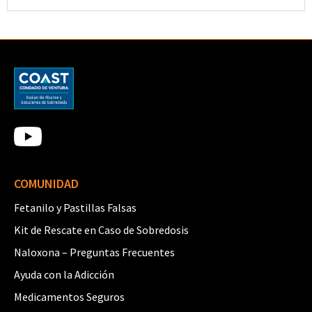
COMUNIDAD
Fetanilo y Pastillas Falsas
Kit de Rescate en Caso de Sobredosis
Naloxona – Preguntas Frecuentes
Ayuda con la Adicción
Medicamentos Seguros