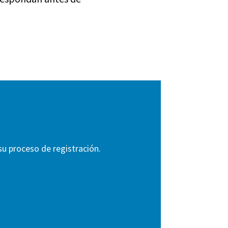
u proceso de registración.