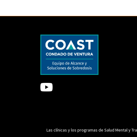
Las clínicas y los programas de Salud Mental y T