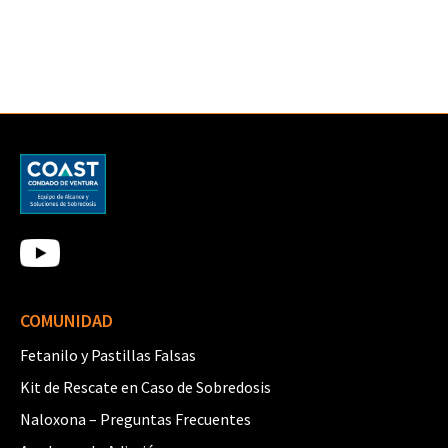
Vea el Glosario completo →
COMUNIDAD
Fetanilo y Pastillas Falsas
Kit de Rescate en Caso de Sobredosis
Naloxona – Preguntas Frecuentes