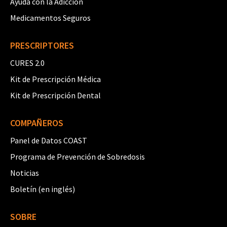
Ayuda con la Adicción
Medicamentos Seguros
PRESCRIPTORES
CURES 2.0
Kit de Prescripción Médica
Kit de Prescripción Dental
COMPAÑEROS
Panel de Datos COAST
Programa de Prevención de Sobredosis
Noticias
Boletín (en inglés)
SOBRE